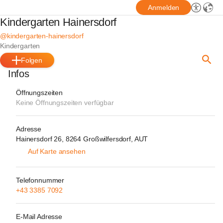
Anmelden
Kindergarten Hainersdorf
@kindergarten-hainersdorf
Kindergarten
Folgen
Infos
Öffnungszeiten
Keine Öffnungszeiten verfügbar
Adresse
Hainersdorf 26, 8264 Großwilfersdorf, AUT
Auf Karte ansehen
Telefonnummer
+43 3385 7092
E-Mail Adresse