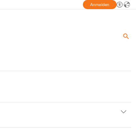
Anmelden