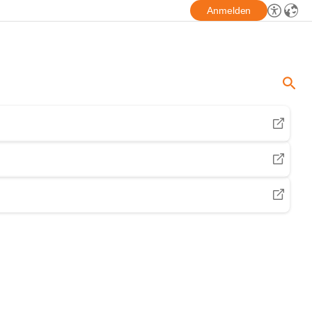
Anmelden