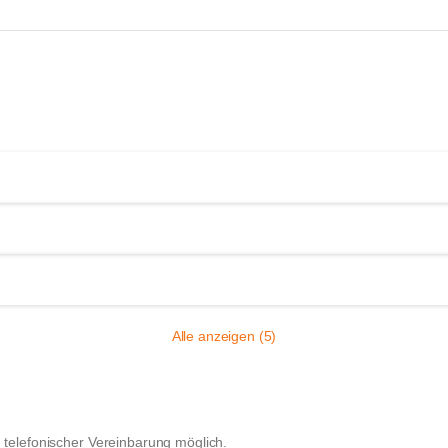
Alle anzeigen (5)
 telefonischer Vereinbarung möglich.