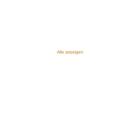
Alle anzeigen