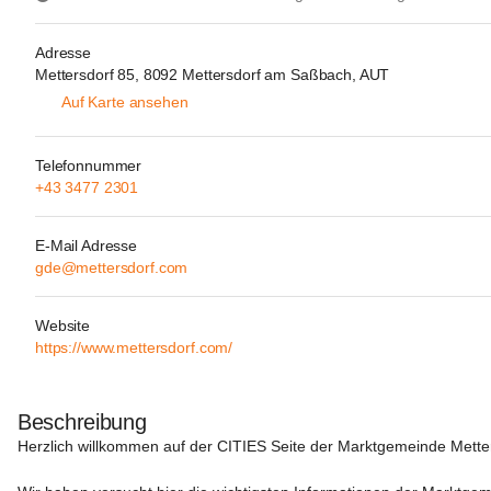
Adresse
Mettersdorf 85, 8092 Mettersdorf am Saßbach, AUT
Auf Karte ansehen
Telefonnummer
+43 3477 2301
E-Mail Adresse
gde@mettersdorf.com
Website
https://www.mettersdorf.com/
Beschreibung
Herzlich willkommen auf der CITIES Seite der Marktgemeinde Mett