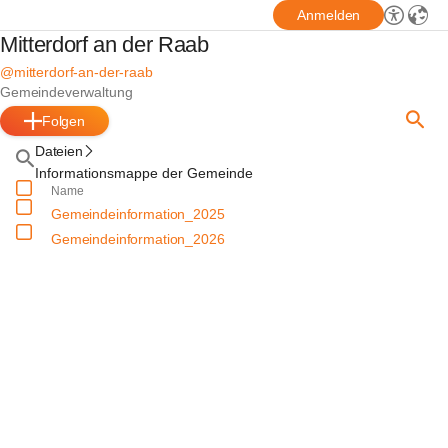
Anmelden
Mitterdorf an der Raab
@mitterdorf-an-der-raab
Gemeindeverwaltung
Folgen
Dateien
Informationsmappe der Gemeinde
Name
Gemeindeinformation_2025
Gemeindeinformation_2026