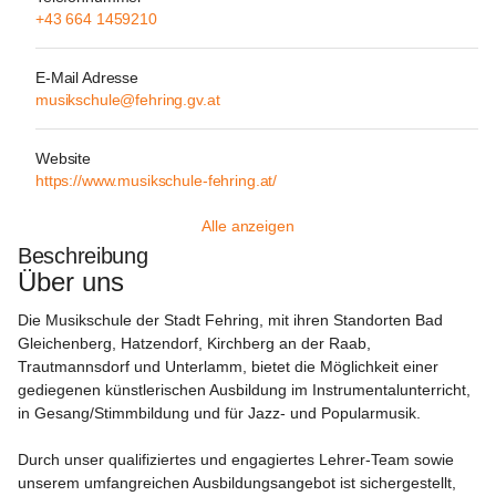
+43 664 1459210
E-Mail Adresse
musikschule@fehring.gv.at
Website
https://www.musikschule-fehring.at/
Alle anzeigen
Beschreibung
Über uns
Die Musikschule der Stadt Fehring, mit ihren Standorten Bad 
Gleichenberg, Hatzendorf, Kirchberg an der Raab, 
Trautmannsdorf und Unterlamm, bietet die Möglichkeit einer 
gediegenen künstlerischen Ausbildung im Instrumentalunterricht, 
in Gesang/Stimmbildung und für Jazz- und Popularmusik.
Durch unser qualifiziertes und engagiertes Lehrer-Team sowie 
unserem umfangreichen Ausbildungsangebot ist sichergestellt, 