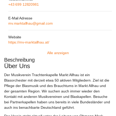
+43 699 12820981
E-Mail Adresse
mv.marktallhau@gmail.com
Website
https://mv-marktallhau.at/
Alle anzeigen
Beschreibung
Über Uns
Der Musikverein Trachtenkapelle Markt Allhau ist ein 
Blasorchester mit derzeit etwa 50 aktiven Mitgliedern. Ziel ist die 
Pflege der Blasmusik und des Brauchtums in Markt Allhau und 
der gesamten Region. Wir suchen auch immer wieder den 
Kontakt mit anderen Musikvereinen und Blaskapellen. Besuche 
bei Partnerkapellen haben uns bereits in viele Bundesländer und 
auch ins benachbarte Deutschland geführt.