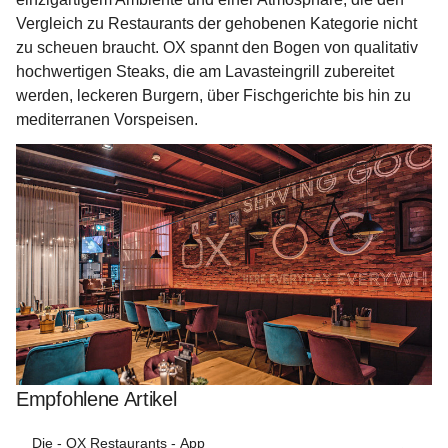
Vergleich zu Restaurants der gehobenen Kategorie nicht 
zu scheuen braucht. OX spannt den Bogen von qualitativ 
hochwertigen Steaks, die am Lavasteingrill zubereitet 
werden, leckeren Burgern, über Fischgerichte bis hin zu 
mediterranen Vorspeisen.
Empfohlene Artikel
Die - OX Restaurants - App