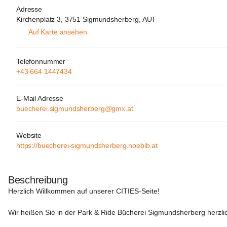
Adresse
Kirchenplatz 3, 3751 Sigmundsherberg, AUT
Auf Karte ansehen
Telefonnummer
+43 664 1447434
E-Mail Adresse
buecherei.sigmundsherberg@gmx.at
Website
https://buecherei-sigmundsherberg.noebib.at
Beschreibung
Herzlich Willkommen auf unserer CITIES-Seite!
Wir heißen Sie in der Park & Ride Bücherei Sigmundsherberg herzl