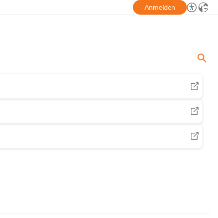
Anmelden