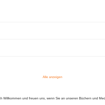
Alle anzeigen
ich Willkommen und freuen uns, wenn Sie an unseren Büchern und Medie