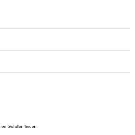
n Gefallen finden.
