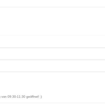
von 09:30-11:30 geöffnet! :)