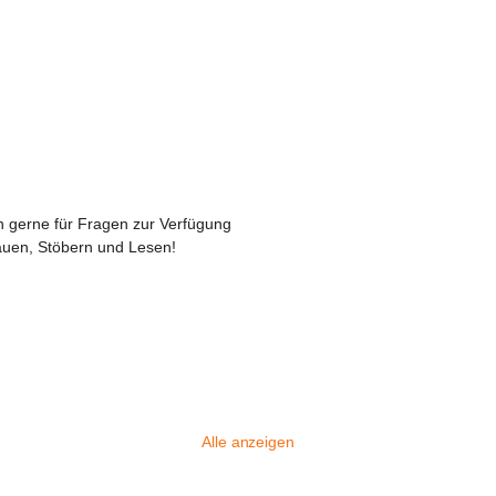
 gerne für Fragen zur Verfügung

auen, Stöbern und Lesen!
Alle anzeigen