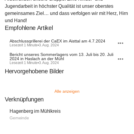
Jugendarbeit in höchster Qualität ist unser oberstes 
gemeinsames Ziel… und dass verfolgen wir mit Herz, Hirn 
und Hand!
Empfohlene Artikel
Abschlussgrillerei der CaEX im Aisttal am 4.7.2024
Lesezeit 1 Minute
•
3. Aug. 2024
Bericht unseres Sommerlagers vom 13. Juli bis 20. Juli
2024 in Haslach an der Mühl
Lesezeit 1 Minute
•
3. Aug. 2024
Hervorgehobene Bilder
Alle anzeigen
Verknüpfungen
Hagenberg im Mühlkreis
Gemeinde