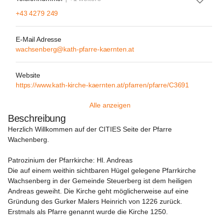
+43 4279 249
E-Mail Adresse
wachsenberg@kath-pfarre-kaernten.at
Website
https://www.kath-kirche-kaernten.at/pfarren/pfarre/C3691
Alle anzeigen
Beschreibung
Herzlich Willkommen auf der CITIES Seite der Pfarre 
Wachenberg.

Patrozinium der Pfarrkirche: Hl. Andreas

Die auf einem weithin sichtbaren Hügel gelegene Pfarrkirche 
Wachsenberg in der Gemeinde Steuerberg ist dem heiligen 
Andreas geweiht. Die Kirche geht möglicherweise auf eine 
Gründung des Gurker Malers Heinrich von 1226 zurück. 
Erstmals als Pfarre genannt wurde die Kirche 1250.
