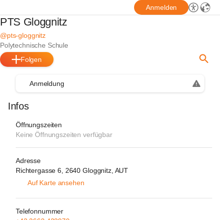
Anmelden
PTS Gloggnitz
@pts-gloggnitz
Polytechnische Schule
Folgen
Anmeldung
Infos
Öffnungszeiten
Keine Öffnungszeiten verfügbar
Adresse
Richtergasse 6, 2640 Gloggnitz, AUT
Auf Karte ansehen
Telefonnummer