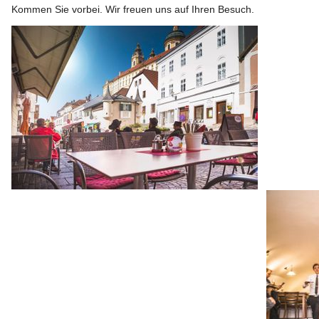
Kommen Sie vorbei. Wir freuen uns auf Ihren Besuch.