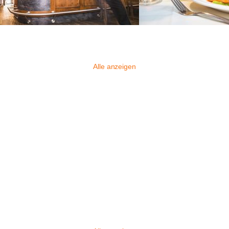
Alle anzeigen