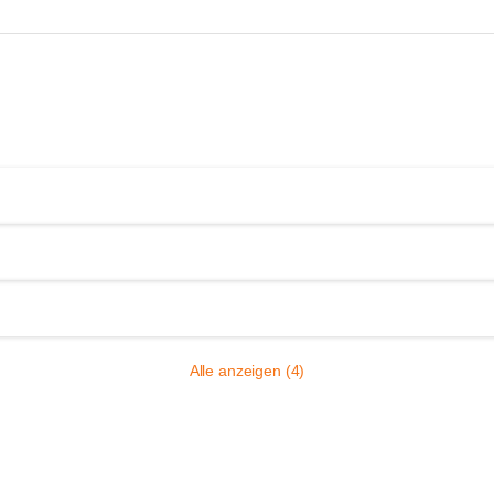
Alle anzeigen (4)