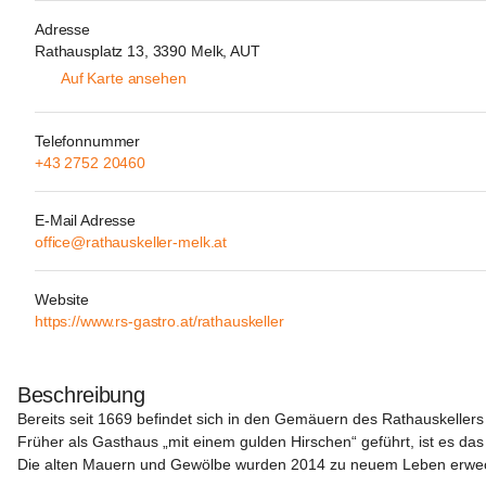
Adresse
Rathausplatz 13, 3390 Melk, AUT
Auf Karte ansehen
Telefonnummer
+43 2752 20460
E-Mail Adresse
office@rathauskeller-melk.at
Website
https://www.rs-gastro.at/rathauskeller
Beschreibung
Bereits seit 1669 befindet sich in den Gemäuern des Rathauskellers
Früher als Gasthaus „mit einem gulden Hirschen“ geführt, ist es das 