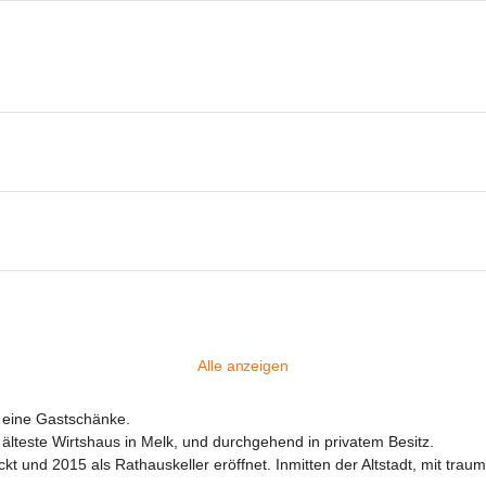
Alle anzeigen
 eine Gastschänke.

älteste Wirtshaus in Melk, und durchgehend in privatem Besitz.
