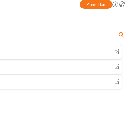
Anmelden