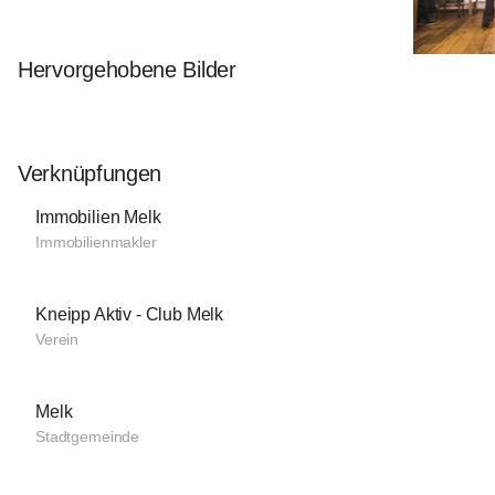
Hervorgehobene Bilder
Verknüpfungen
Immobilien Melk
Immobilienmakler
Kneipp Aktiv - Club Melk
Verein
Melk
Stadtgemeinde