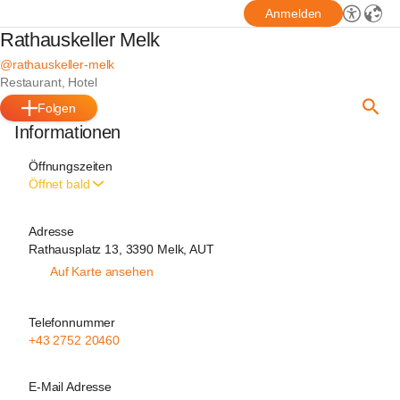
Anmelden
Rathauskeller Melk
@rathauskeller-melk
Restaurant, Hotel
Folgen
Informationen
Öffnungszeiten
Öffnet bald
Adresse
Rathausplatz 13, 3390 Melk, AUT
Auf Karte ansehen
Telefonnummer
+43 2752 20460
E-Mail Adresse