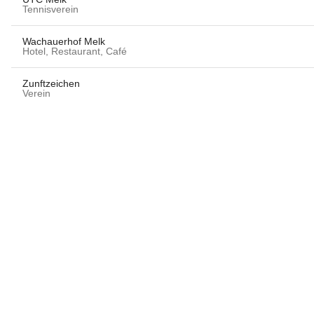
Tennisverein
Wachauerhof Melk
Hotel, Restaurant, Café
Zunftzeichen
Verein