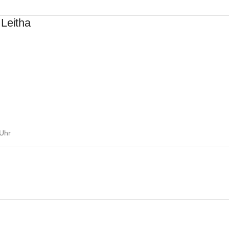
Leitha
 Uhr