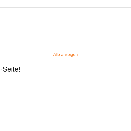
Alle anzeigen
-Seite!