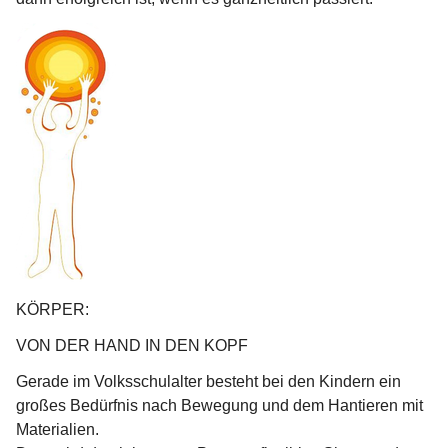
KÖRPER: 
VON DER HAND IN DEN KOPF
Gerade im Volksschulalter besteht bei den Kindern ein 
großes Bedürfnis nach Bewegung und dem Hantieren mit 
Materialien.