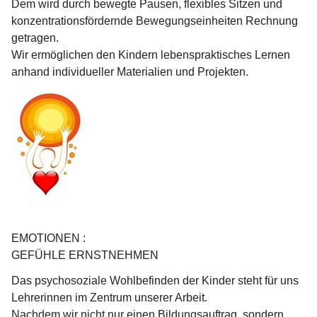
Dem wird durch bewegte Pausen, flexibles Sitzen und 
konzentrationsfördernde Bewegungseinheiten Rechnung 
getragen.
Wir ermöglichen den Kindern lebenspraktisches Lernen 
anhand individueller Materialien und Projekten.
EMOTIONEN : 
GEFÜHLE ERNSTNEHMEN
Das psychosoziale Wohlbefinden der Kinder steht für uns 
Lehrerinnen im Zentrum unserer Arbeit.
Nachdem wir nicht nur einen Bildungsauftrag, sondern 