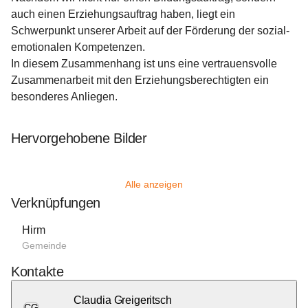
auch einen Erziehungsauftrag haben, liegt ein 
Schwerpunkt unserer Arbeit auf der Förderung der sozial- 
emotionalen Kompetenzen.
In diesem Zusammenhang ist uns eine vertrauensvolle 
Zusammenarbeit mit den Erziehungsberechtigten ein 
besonderes Anliegen.
Hervorgehobene Bilder
Alle anzeigen
Verknüpfungen
Hirm
Gemeinde
Kontakte
Claudia Greigeritsch
CG