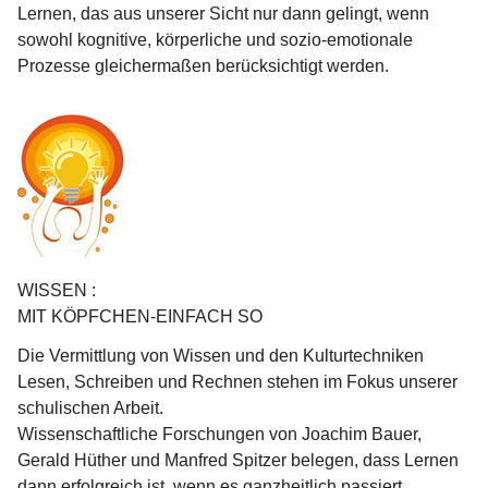
Lernen, das aus unserer Sicht nur dann gelingt, wenn 
sowohl kognitive, körperliche und sozio-emotionale 
Prozesse gleichermaßen berücksichtigt werden.
WISSEN :
MIT KÖPFCHEN-EINFACH SO
Die Vermittlung von Wissen und den Kulturtechniken 
Lesen, Schreiben und Rechnen stehen im Fokus unserer 
schulischen Arbeit.
Wissenschaftliche Forschungen von Joachim Bauer, 
Gerald Hüther und Manfred Spitzer belegen, dass Lernen 
dann erfolgreich ist, wenn es ganzheitlich passiert. 