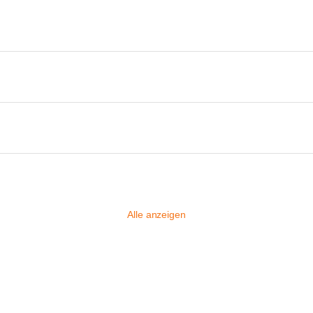
Alle anzeigen