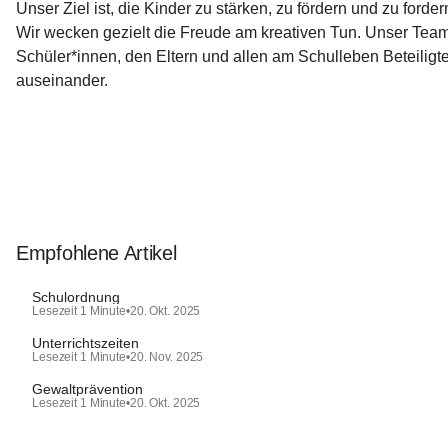
Unser Ziel ist, die Kinder zu stärken, zu fördern und zu for
Wir wecken gezielt die Freude am kreativen Tun. Unser Team f
Schüler*innen, den Eltern und allen am Schulleben Beteiligten
auseinander.
Empfohlene Artikel
Schulordnung
Lesezeit 1 Minute
•
20. Okt. 2025
Unterrichtszeiten
Lesezeit 1 Minute
•
20. Nov. 2025
Gewaltprävention
Lesezeit 1 Minute
•
20. Okt. 2025