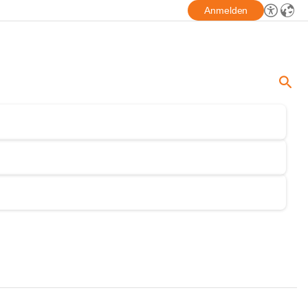
Anmelden