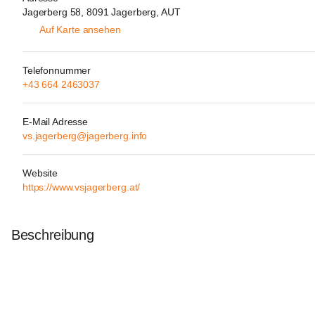
Jagerberg 58, 8091 Jagerberg, AUT
Auf Karte ansehen
Telefonnummer
+43 664 2463037
E-Mail Adresse
vs.jagerberg@jagerberg.info
Website
https://www.vsjagerberg.at/
Beschreibung