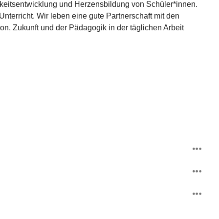
chkeitsentwicklung und Herzensbildung von Schüler*innen. 
nterricht. Wir leben eine gute Partnerschaft mit den 
on, Zukunft und der Pädagogik in der täglichen Arbeit 