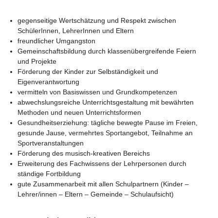
gegenseitige Wertschätzung und Respekt zwischen 
SchülerInnen, LehrerInnen und Eltern
freundlicher Umgangston
Gemeinschaftsbildung durch klassenübergreifende Feiern 
und Projekte
Förderung der Kinder zur Selbständigkeit und 
Eigenverantwortung
vermitteln von Basiswissen und Grundkompetenzen
abwechslungsreiche Unterrichtsgestaltung mit bewährten 
Methoden und neuen Unterrichtsformen
Gesundheitserziehung: tägliche bewegte Pause im Freien, 
gesunde Jause, vermehrtes Sportangebot, Teilnahme an 
Sportveranstaltungen
Förderung des musisch-kreativen Bereichs
Erweiterung des Fachwissens der Lehrpersonen durch 
ständige Fortbildung 
gute Zusammenarbeit mit allen Schulpartnern (Kinder – 
Lehrer/innen – Eltern – Gemeinde – Schulaufsicht)