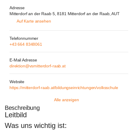
Adresse
Mitterdorf an der Raab 5, 8181 Mitterdorf an der Raab, AUT
Auf Karte ansehen
Telefonnummer
+43 664 8348061
E-Mail Adresse
direktion@vsmitterdorf-raab.at
Website
https://mitterdorf-raab.at/bildungseinrichtungen/volksschule
Alle anzeigen
Beschreibung
Leitbild
Was uns wichtig ist: