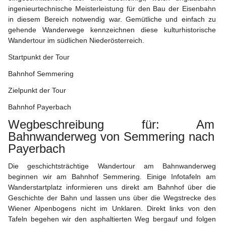
ingenieurtechnische Meisterleistung für den Bau der Eisenbahn 
in diesem Bereich notwendig war. Gemütliche und einfach zu 
gehende Wanderwege kennzeichnen diese kulturhistorische 
Wandertour im südlichen Niederösterreich.
Startpunkt der Tour
Bahnhof Semmering
Zielpunkt der Tour
Bahnhof Payerbach
Wegbeschreibung für: Am 
Bahnwanderweg von Semmering nach 
Payerbach
Die geschichtsträchtige Wandertour am Bahnwanderweg 
beginnen wir am Bahnhof Semmering. Einige Infotafeln am 
Wanderstartplatz informieren uns direkt am Bahnhof über die 
Geschichte der Bahn und lassen uns über die 
Wegstrecke des 
Wiener Alpenbogens 
nicht im Unklaren. Direkt links von den 
Tafeln begehen wir den asphaltierten Weg bergauf und folgen 