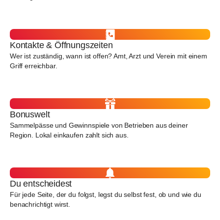
Kontakte & Öffnungszeiten
Wer ist zuständig, wann ist offen? Amt, Arzt und Verein mit einem
Griff erreichbar.
Bonuswelt
Sammelpässe und Gewinnspiele von Betrieben aus deiner
Region. Lokal einkaufen zahlt sich aus.
Du entscheidest
Für jede Seite, der du folgst, legst du selbst fest, ob und wie du
benachrichtigt wirst.