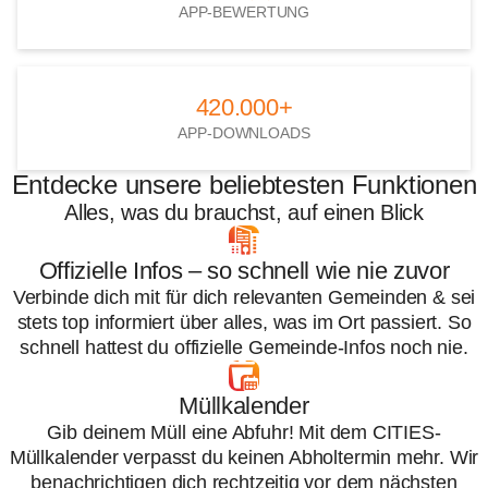
APP-BEWERTUNG
420.000+
420.000+
APP-DOWNLOADS
Entdecke unsere beliebtesten Funktionen
Alles, was du brauchst, auf einen Blick
Offizielle Infos – so schnell wie nie zuvor
Verbinde dich mit für dich relevanten Gemeinden & sei
stets top informiert über alles, was im Ort passiert. So
schnell hattest du offizielle Gemeinde-Infos noch nie.
Müllkalender
Gib deinem Müll eine Abfuhr! Mit dem CITIES-
Müllkalender verpasst du keinen Abholtermin mehr. Wir
benachrichtigen dich rechtzeitig vor dem nächsten