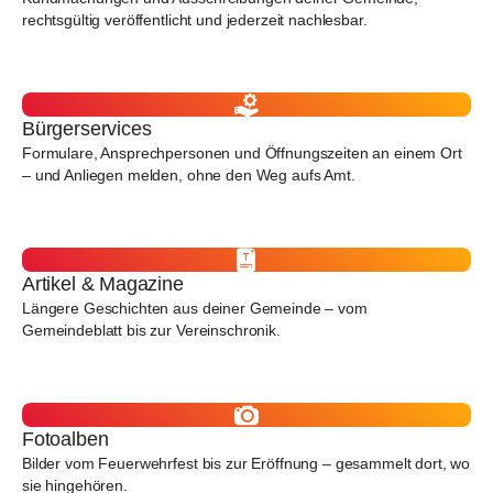
rechtsgültig veröffentlicht und jederzeit nachlesbar.
Bürgerservices
Formulare, Ansprechpersonen und Öffnungszeiten an einem Ort
– und Anliegen melden, ohne den Weg aufs Amt.
Artikel & Magazine
Längere Geschichten aus deiner Gemeinde – vom
Gemeindeblatt bis zur Vereinschronik.
Fotoalben
Bilder vom Feuerwehrfest bis zur Eröffnung – gesammelt dort, wo
sie hingehören.