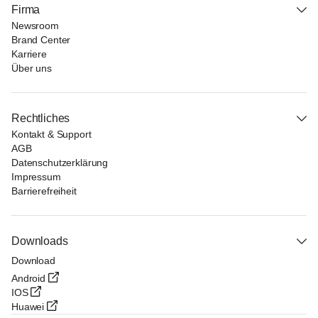
Firma
Newsroom
Brand Center
Karriere
Über uns
Rechtliches
Kontakt & Support
AGB
Datenschutzerklärung
Impressum
Barrierefreiheit
Downloads
Download
Android
IOS
Huawei