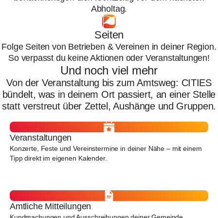
Abholtag.
Seiten
Folge Seiten von Betrieben & Vereinen in deiner Region.
So verpasst du keine Aktionen oder Veranstaltungen!
Und noch viel mehr
Von der Veranstaltung bis zum Amtsweg: CITIES
bündelt, was in deinem Ort passiert, an einer Stelle
statt verstreut über Zettel, Aushänge und Gruppen.
Veranstaltungen
Konzerte, Feste und Vereinstermine in deiner Nähe – mit einem
Tipp direkt im eigenen Kalender.
Amtliche Mitteilungen
Kundmachungen und Ausschreibungen deiner Gemeinde,