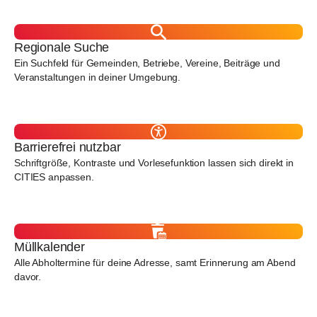
Regionale Suche
Ein Suchfeld für Gemeinden, Betriebe, Vereine, Beiträge und
Veranstaltungen in deiner Umgebung.
Barrierefrei nutzbar
Schriftgröße, Kontraste und Vorlesefunktion lassen sich direkt in
CITIES anpassen.
Müllkalender
Alle Abholtermine für deine Adresse, samt Erinnerung am Abend
davor.