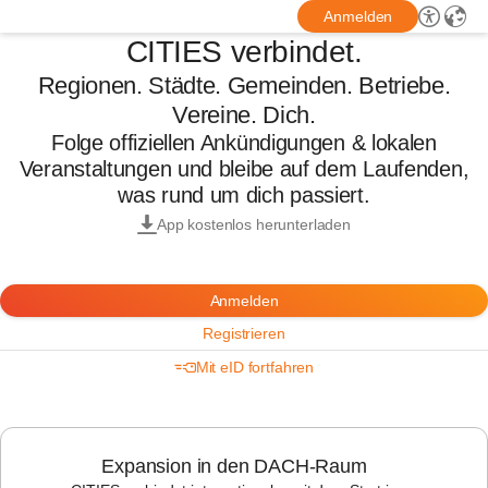
Anmelden
CITIES verbindet.
Regionen. Städte. Gemeinden. Betriebe.
Vereine. Dich.
Folge offiziellen Ankündigungen & lokalen
Veranstaltungen und bleibe auf dem Laufenden,
was rund um dich passiert.
App kostenlos herunterladen
Anmelden
Registrieren
Mit eID fortfahren
Expansion in den DACH-Raum