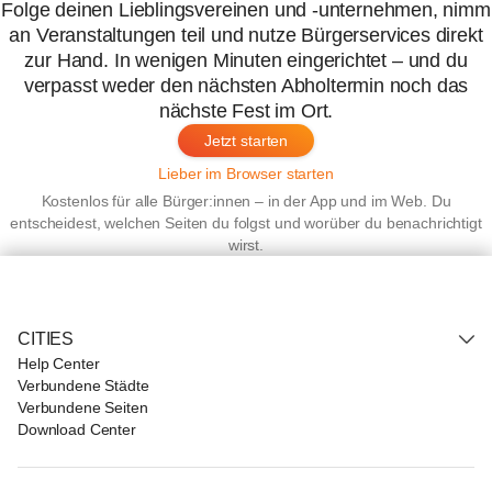
Folge deinen Lieblingsvereinen und -unternehmen, nimm
an Veranstaltungen teil und nutze Bürgerservices direkt
zur Hand. In wenigen Minuten eingerichtet – und du
verpasst weder den nächsten Abholtermin noch das
nächste Fest im Ort.
Jetzt starten
Lieber im Browser starten
Kostenlos für alle Bürger:innen – in der App und im Web. Du
entscheidest, welchen Seiten du folgst und worüber du benachrichtigt
wirst.
CITIES
Help Center
Verbundene Städte
Verbundene Seiten
Download Center