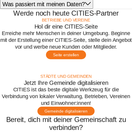
Was passiert mit meinen Daten?
Werde noch heute CITIES-Partner
BETRIEBE UND VEREINE
Hol dir eine CITIES-Seite
Erreiche mehr Menschen in deiner Umgebung. Beginne
mit der Erstellung einer CITIES-Seite, stelle dein Angebot
vor und werbe neue Kunden oder Mitglieder.
Seite erstellen
STÄDTE UND GEMEINDEN
Jetzt Ihre Gemeinde digitalisieren
CITIES ist das beste digitale Werkzeug für die
Verbindung von lokaler Verwaltung, Betrieben, Vereinen
und Einwohner:innen!
Gemeinde digitalisieren
Bereit, dich mit deiner Gemeinschaft zu
verbinden?