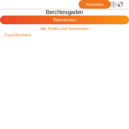
Anmelden
Berchtesgaden
Verbinden
Alle Städte und Gemeinden
Feed
Überblick