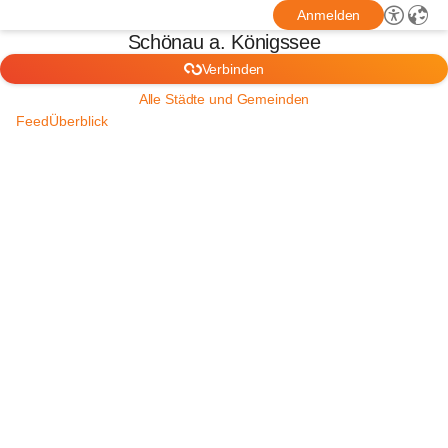
Anmelden
Schönau a. Königssee
Verbinden
Alle Städte und Gemeinden
Feed
Überblick