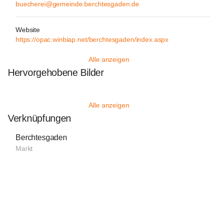
buecherei@gemeinde.berchtesgaden.de
Website
https://opac.winbiap.net/berchtesgaden/index.aspx
Alle anzeigen
Hervorgehobene Bilder
Alle anzeigen
Verknüpfungen
Berchtesgaden
Markt