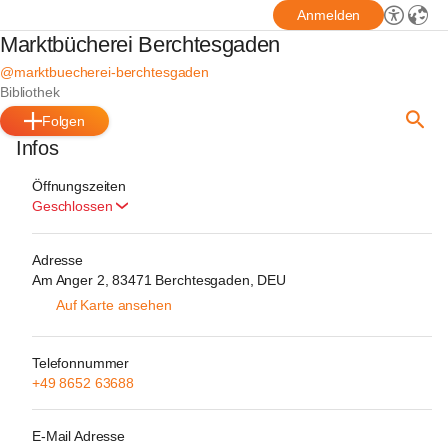
Anmelden
Marktbücherei Berchtesgaden
@marktbuecherei-berchtesgaden
Bibliothek
Folgen
Infos
Öffnungszeiten
Geschlossen
Adresse
Am Anger 2, 83471 Berchtesgaden, DEU
Auf Karte ansehen
Telefonnummer
+49 8652 63688
E-Mail Adresse