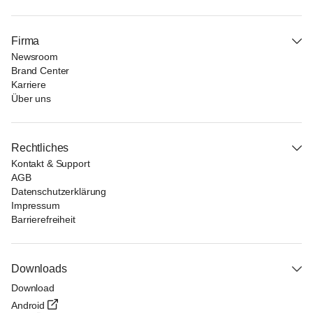
Firma
Newsroom
Brand Center
Karriere
Über uns
Rechtliches
Kontakt & Support
AGB
Datenschutzerklärung
Impressum
Barrierefreiheit
Downloads
Download
Android