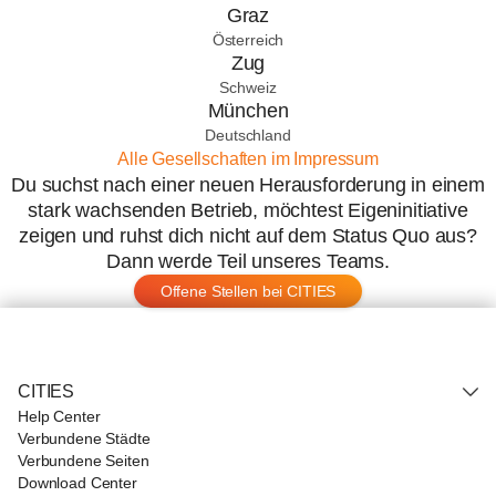
Graz
Österreich
Zug
Schweiz
München
Deutschland
Alle Gesellschaften im Impressum
Du suchst nach einer neuen Herausforderung in einem
stark wachsenden Betrieb, möchtest Eigeninitiative
zeigen und ruhst dich nicht auf dem Status Quo aus?
Dann werde Teil unseres Teams.
Offene Stellen bei CITIES
CITIES
Help Center
Verbundene Städte
Verbundene Seiten
Download Center