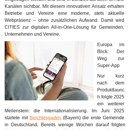
Kanälen sichtbar. Mit diesem innovativen Ansatz erhalten 
Betriebe und Vereine eine moderne, stets aktuelle 
Webpräsenz – ohne zusätzlichen Aufwand. Damit wird 
CITIES zur digitalen All-in-One-Lösung für Gemeinden, 
Unternehmen und Vereine.
Europa im 
Blick: Der 
Weg zur 
Super-App
Nur kurz 
nach dem 
Produktlaunc
h folgte 2025 
ein weiterer 
Meilenstein: die Internationalisierung. Im Juni 2025 
startete mit 
Berchtesgaden
 (Bayern) die erste Gemeinde 
in Deutschland. Bereits wenige Wochen darauf folgten 