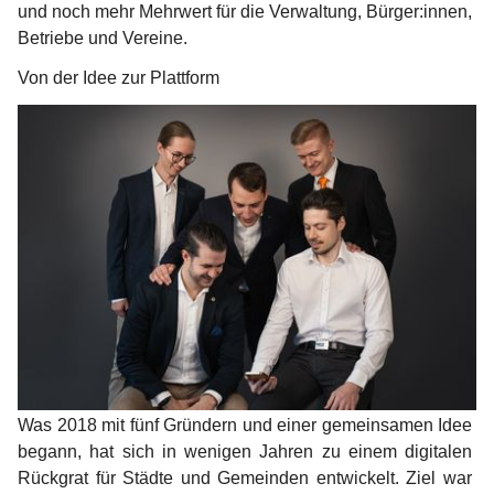
und noch mehr Mehrwert für die Verwaltung, Bürger:innen, 
Betriebe und Vereine.
Von der Idee zur Plattform
Was 2018 mit fünf Gründern und einer gemeinsamen Idee 
begann, hat sich in wenigen Jahren zu einem digitalen 
Rückgrat für Städte und Gemeinden entwickelt. Ziel war 