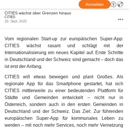
Anmelden
CITIES wächst über Grenzen hinaus
CITIES
26. Sept. 2025
Vom regionalen Start-up zur europäischen Super-App: 
CITIES wächst rasant und schlägt mit der 
Internationalisierung ein neues Kapitel auf. Erste Schritte 
in Deutschland und der Schweiz sind gemacht – doch das 
ist erst der Anfang. 
CITIES will etwas bewegen und plant Großes. Als 
regionale App für das Smartphone gestartet, hat sich 
CITIES mittlerweile zu einer bedeutenden Plattform für 
Städte und Gemeinden entwickelt – nicht nur in 
Österreich, sondern auch in den ersten Gemeinden in 
Deutschland und der Schweiz. Das Ziel: Zur führenden 
europäischen Super-App für kommunales Leben zu 
werden – mit noch mehr Services, noch mehr Vernetzung 