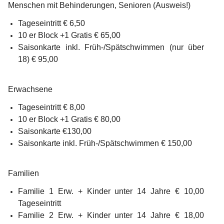
Menschen mit Behinderungen, Senioren (Ausweis!)
Tageseintritt € 6,50
10 er Block +1 Gratis € 65,00
Saisonkarte inkl. Früh-/Spätschwimmen (nur über 
18) € 95,00
Erwachsene   
Tageseintritt € 8,00
10 er Block +1 Gratis € 80,00
Saisonkarte €130,00
Saisonkarte inkl. Früh-/Spätschwimmen € 150,00
Familien  
Familie 1 Erw. + Kinder unter 14 Jahre € 10,00 
Tageseintritt
Familie 2 Erw. + Kinder unter 14 Jahre € 18,00 