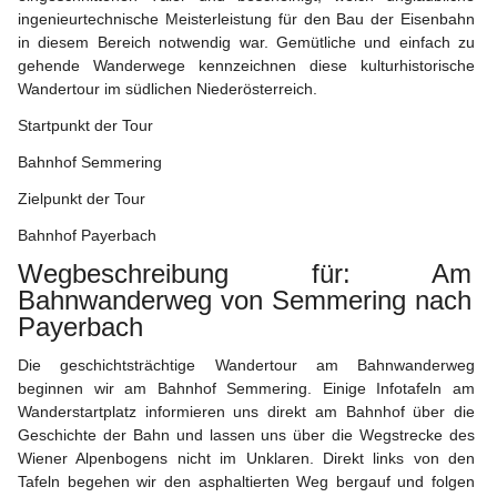
ingenieurtechnische Meisterleistung für den Bau der Eisenbahn 
in diesem Bereich notwendig war. Gemütliche und einfach zu 
gehende Wanderwege kennzeichnen diese kulturhistorische 
Wandertour im südlichen Niederösterreich.
Startpunkt der Tour
Bahnhof Semmering
Zielpunkt der Tour
Bahnhof Payerbach
Wegbeschreibung für: Am 
Bahnwanderweg von Semmering nach 
Payerbach
Die geschichtsträchtige Wandertour am Bahnwanderweg 
beginnen wir am Bahnhof Semmering. Einige Infotafeln am 
Wanderstartplatz informieren uns direkt am Bahnhof über die 
Geschichte der Bahn und lassen uns über die 
Wegstrecke des 
Wiener Alpenbogens 
nicht im Unklaren. Direkt links von den 
Tafeln begehen wir den asphaltierten Weg bergauf und folgen 