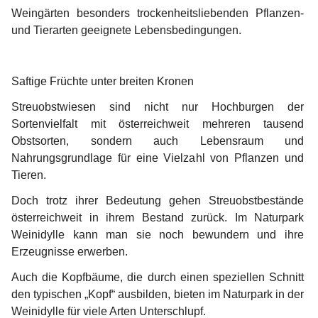
Weingärten besonders trockenheitsliebenden Pflanzen- 
und Tierarten geeignete Lebensbedingungen.
Saftige Früchte unter breiten Kronen
Streuobstwiesen sind nicht nur Hochburgen der 
Sortenvielfalt mit österreichweit mehreren tausend 
Obstsorten, sondern auch Lebensraum und 
Nahrungsgrundlage für eine Vielzahl von Pflanzen und 
Tieren.
Doch trotz ihrer Bedeutung gehen Streuobstbestände 
österreichweit in ihrem Bestand zurück. Im Naturpark 
Weinidylle kann man sie noch bewundern und ihre 
Erzeugnisse erwerben.
Auch die Kopfbäume, die durch einen speziellen Schnitt 
den typischen „Kopf“ ausbilden, bieten im Naturpark in der 
Weinidylle für viele Arten Unterschlupf.