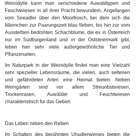
Weinidylle kann man verschiedene Auwaldtypen und 
Feuchtwiesen in all ihrer Pracht bewundern. Angefangen 
vom Seeadler über den Moorfrosch, bei dem sich die 
Männchen zur Paarungszeit blau färben, bis hin zur vom 
Aussterben bedrohten Schachblume, die es in Österreich 
nur im Südburgenland und in der Oststeiermark gibt, 
leben hier sehr viele außergewöhnliche Tier und 
Pflanzenarten.
Im Naturpark in der Weinidylle findet man eine Vielzahl 
sehr spezieller Lebensräume, die vielen, auch seltenen 
und gefährdeten Arten eine Heimat bieten. Neben 
Weingärten sind vor allem Streuobstwiesen, 
Trockenrasen, Auwälder und Feuchtwiesen 
charakteristisch für das Gebiet.
Das Leben neben den Reben
Im Schatten des berühmten Uhudlerweines bieten die 