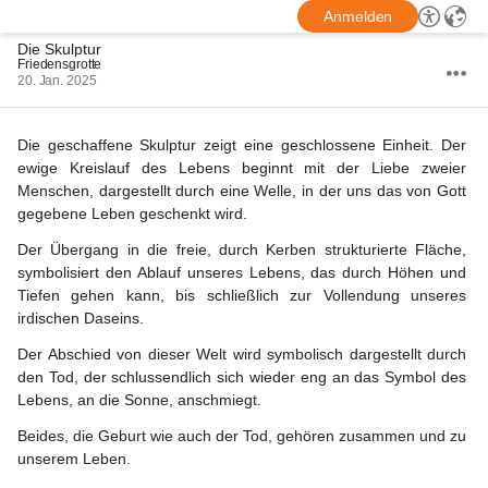
Anmelden
Die Skulptur
Friedensgrotte
20. Jan. 2025
Die geschaffene Skulptur zeigt eine geschlossene Einheit. Der 
ewige Kreislauf des Lebens beginnt mit der Liebe zweier 
Menschen, dargestellt durch eine Welle, in der uns das von Gott 
gegebene Leben geschenkt wird.
Der Übergang in die freie, durch Kerben strukturierte Fläche, 
symbolisiert den Ablauf unseres Lebens, das durch Höhen und 
Tiefen gehen kann, bis schließlich zur Vollendung unseres 
irdischen Daseins.
Der Abschied von dieser Welt wird symbolisch dargestellt durch 
den Tod, der schlussendlich sich wieder eng an das Symbol des 
Lebens, an die Sonne, anschmiegt.
Beides, die Geburt wie auch der Tod, gehören zusammen und zu 
unserem Leben.