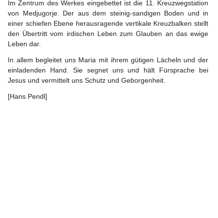
Im Zentrum des Werkes eingebettet ist die 11. Kreuzwegstation 
von Medjugorje. Der aus dem steinig-sandigen Boden und in 
einer schiefen Ebene herausragende vertikale Kreuzbalken stellt 
den Übertritt vom irdischen Leben zum Glauben an das ewige 
Leben dar.
In allem begleitet uns Maria mit ihrem gütigen Lächeln und der 
einladenden Hand. Sie segnet uns und hält Fürsprache bei 
Jesus und vermittelt uns Schutz und Geborgenheit.
[Hans Pendl]