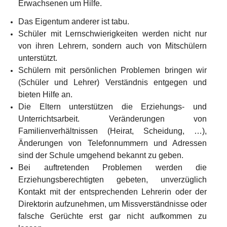
Erwachsenen um Hilfe.
Das Eigentum anderer ist tabu.
Schüler mit Lernschwierigkeiten werden nicht nur 
von ihren Lehrern, sondern auch von Mitschülern 
unterstützt.
Schülern mit persönlichen Problemen bringen wir 
(Schüler und Lehrer) Verständnis entgegen und 
bieten Hilfe an.
Die Eltern unterstützen die Erziehungs- und 
Unterrichtsarbeit. Veränderungen von 
Familienverhältnissen (Heirat, Scheidung, …), 
Änderungen von Telefonnummern und Adressen 
sind der Schule 
umgehend
 bekannt zu geben.
Bei auftretenden Problemen werden die 
Erziehungsberechtigten gebeten, unverzüglich 
Kontakt mit der entsprechenden Lehrerin oder der 
Direktorin aufzunehmen, um Missverständnisse oder 
falsche Gerüchte erst gar nicht aufkommen zu 