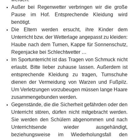
Außer bei Regenwetter verbringen wir die große 
Pause im Hof. Entsprechende Kleidung wird 
benötigt.
Die Eltern werden ersucht, ihre Kinder dem 
Unterricht bzw. der Wetterlage angepasst zu kleiden: 
Haube nach dem Turnen, Kappe für Sonnenschutz, 
Regenjacke bei Schlechtwetter …
Im Sportunterricht ist das Tragen von Schmuck nicht 
erlaubt. Bitte lieber zuhause lassen. Außerdem ist 
entsprechende Kleidung zu tragen, Turnschuhe 
dienen der Vermeidung von Warzen und Fußpilz. 
Um Verletzungen vorzubeugen müssen lange Haare 
zusammengebunden werden.
Gegenstände, die die Sicherheit gefährden oder den 
Unterricht stören, dürfen nicht mitgebracht werden. 
Sie werden den Schülern abgenommen und nach 
Unterrichtsende wieder ausgehändigt, 
beziehungsweise im Wiederholungsfall den 