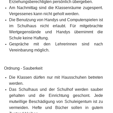
Erziehungsberechtigten persönlich übergeben.
Am Nachmittag sind die Klassenräume zugesperrt. 
Vergessenes kann nicht geholt werden.
Die Benutzung von Handys und Computerspielen ist 
im Schulhaus nicht erlaubt. Für mitgebrachte 
Wertgegenstände und Handys übernimmt die 
Schule keine Haftung.
Gespräche mit den Lehrerinnen sind nach 
Vereinbarung möglich.
Ordnung - Sauberkeit
Die Klassen dürfen nur mit Hausschuhen betreten 
werden.
Das Schulhaus und der Schulhof werden sauber 
gehalten und die Einrichtung geschont. Jede 
mutwillige Beschädigung von Schuleigentum ist zu 
vermeiden. Hefte und Bücher sollen in gutem 