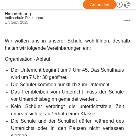
Anmelden
Hausordnung
Volksschule Reichenau
17. Sept. 2025
Wir wollen uns in unserer Schule wohlfühlen, deshalb 
halten wir folgende Vereinbarungen ein:
Organisation - Ablauf
Der Unterricht beginnt um 7 Uhr 45. Das Schulhaus 
wird um 7 Uhr 30 geöffnet.
Die Schüler kommen pünktlich zum Unterricht.
Das Fernbleiben vom Unterricht muss der Schule 
vor Unterrichtsbeginn gemeldet werden.
Kein Schüler verbringt die unterrichtsfreie Zeit 
unbeaufsichtigt außerhalb einer Klasse.
Die Schule und der Schulhof dürfen während des 
Unterrichts oder in den Pausen nicht verlassen 
werden.