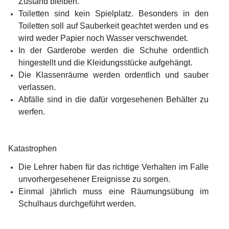
Zustand bleiben.
Toiletten sind kein Spielplatz. Besonders in den 
Toiletten soll auf Sauberkeit geachtet werden und es 
wird weder Papier noch Wasser verschwendet.
In der Garderobe werden die Schuhe ordentlich 
hingestellt und die Kleidungsstücke aufgehängt.
Die Klassenräume werden ordentlich und sauber 
verlassen.
Abfälle sind in die dafür vorgesehenen Behälter zu 
werfen.
Katastrophen
Die Lehrer haben für das richtige Verhalten im Falle 
unvorhergesehener Ereignisse zu sorgen.
Einmal jährlich muss eine Räumungsübung im 
Schulhaus durchgeführt werden.