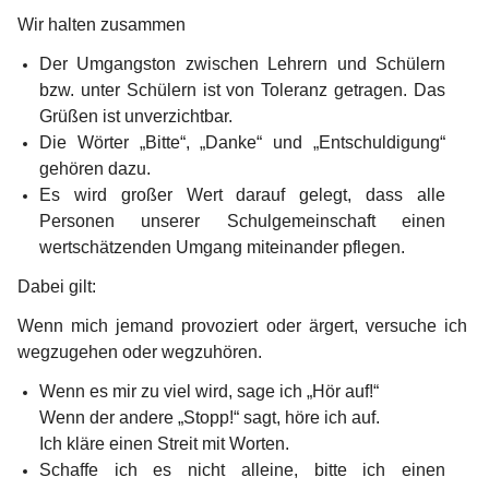
Wir halten zusammen
Der Umgangston zwischen Lehrern und Schülern 
bzw. unter Schülern ist von Toleranz getragen. Das 
Grüßen ist unverzichtbar.
Die Wörter „Bitte“, „Danke“ und „Entschuldigung“ 
gehören dazu.
Es wird großer Wert darauf gelegt, dass alle 
Personen unserer Schulgemeinschaft einen 
wertschätzenden Umgang miteinander pflegen.
Dabei gilt:
Wenn mich jemand provoziert oder ärgert, versuche ich 
wegzugehen oder wegzuhören.
Wenn es mir zu viel wird, sage ich „Hör auf!“ 
Wenn der andere „Stopp!“ sagt, höre ich auf.
Ich kläre einen Streit mit Worten.
Schaffe ich es nicht alleine, bitte ich einen 