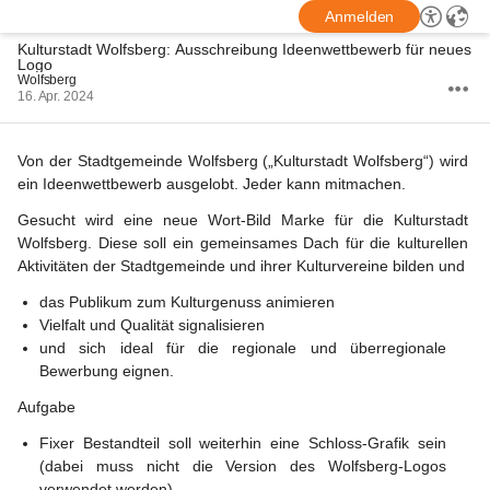
Anmelden
Kulturstadt Wolfsberg: Ausschreibung Ideenwettbewerb für neues
Logo
Wolfsberg
16. Apr. 2024
Von der Stadtgemeinde Wolfsberg („Kulturstadt Wolfsberg“) wird 
ein Ideenwettbewerb ausgelobt. Jeder kann mitmachen.
Gesucht wird eine neue Wort-Bild Marke für die Kulturstadt 
Wolfsberg. Diese soll ein gemeinsames Dach für die kulturellen 
Aktivitäten der Stadtgemeinde und ihrer Kulturvereine bilden und
das Publikum zum Kulturgenuss animieren
Vielfalt und Qualität signalisieren
und sich ideal für die regionale und überregionale 
Bewerbung eignen.
Aufgabe
Fixer Bestandteil soll weiterhin eine Schloss-Grafik sein 
(dabei muss nicht die Version des Wolfsberg-Logos 
verwendet werden).