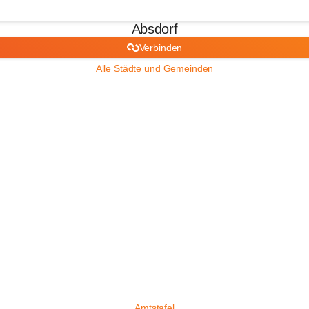
Absdorf
Verbinden
Alle Städte und Gemeinden
Amtstafel