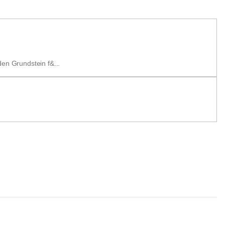
en Grundstein f&...