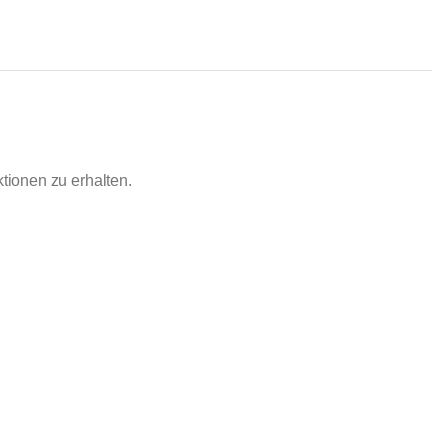
ionen zu erhalten.