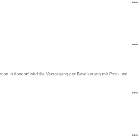
ation in Absdorf wird die Versorgung der Bevölkerung mit Post- und