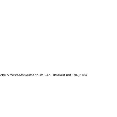
he Vizestaatsmeisterin im 24h Ultralauf mit 186,2 km