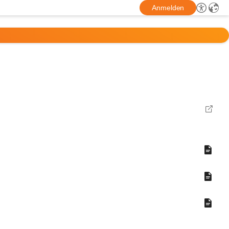
Anmelden