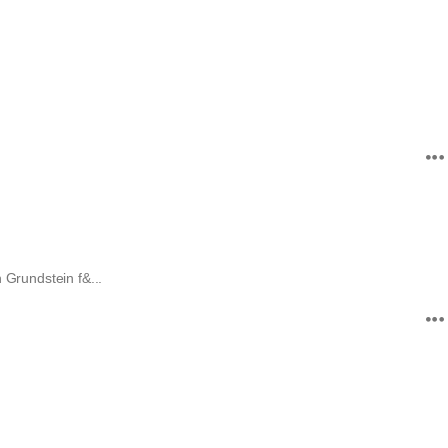
 Grundstein f&...