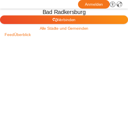
Anmelden
Bad Radkersburg
Verbinden
Alle Städte und Gemeinden
Feed
Überblick