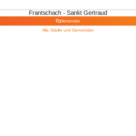
Frantschach - Sankt Gertraud
Verbinden
Alle Städte und Gemeinden