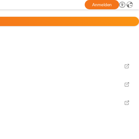
Anmelden