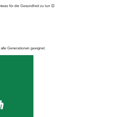
twas für die Gesundheit zu tun 😊
 alle Generationen geeignet.