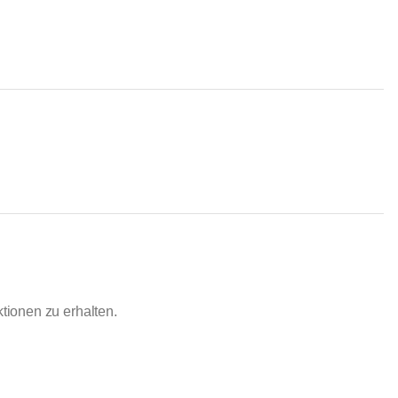
ionen zu erhalten.