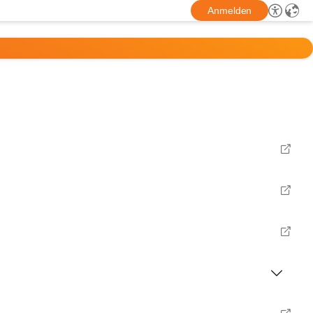
Anmelden