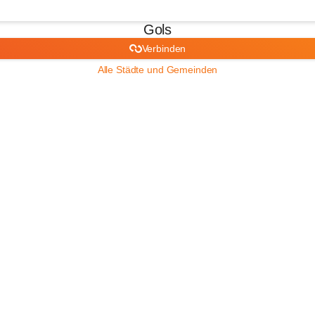
Gols
Verbinden
Alle Städte und Gemeinden