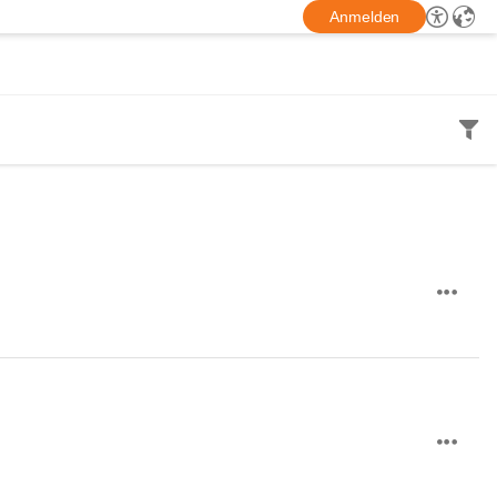
Anmelden