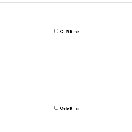
Gefällt mir
Gefällt mir