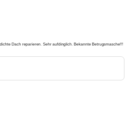
ichte Dach reparieren. Sehr aufdinglich. Bekannte Betrugsmasche!!!