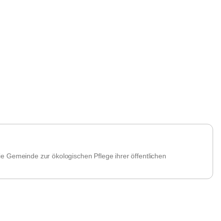
e Gemeinde zur ökologischen Pflege ihrer öffentlichen