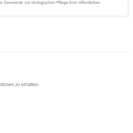
e Gemeinde zur ökologischen Pflege ihrer öffentlichen
ionen zu erhalten.