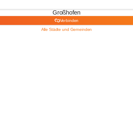
Großhofen
Verbinden
Alle Städte und Gemeinden