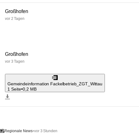
Großhofen
vor 2 Tagen
Großhofen
vor 3 Tagen
Gemeindeinformation Fackelbetrieb_ZGT_Wittau
1 Seite
•
0,2 MB
•
vor 3 Stunden
Regionale News