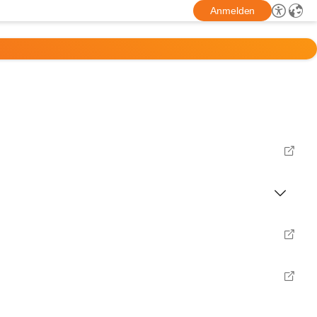
Anmelden