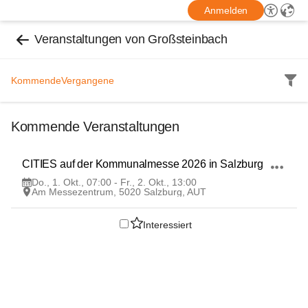
Anmelden
Veranstaltungen von Großsteinbach
Kommende
Vergangene
Kommende Veranstaltungen
1
CITIES auf der Kommunalmesse 2026 in Salzburg
OKT
Do., 1. Okt., 07:00 - Fr., 2. Okt., 13:00
Am Messezentrum, 5020 Salzburg, AUT
Interessiert