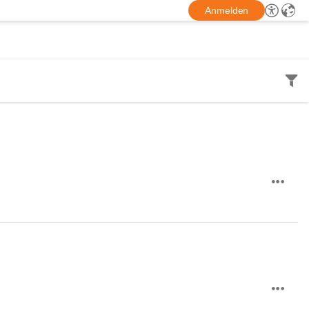
Anmelden