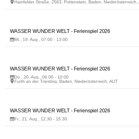
Hainfelder Straße, 2563, Pottenstein, Baden, Niederösterreich
19
WASSER WUNDER WELT - Ferienspiel 2026
AUG
Mi., 19. Aug., 07:00 - 13:00
20
WASSER WUNDER WELT - Ferienspiel 2026
AUG
Do., 20. Aug., 06:00 - 10:00
Furth an der Triesting, Baden, Niederösterreich, AUT
21
WASSER WUNDER WELT - Ferienspiel 2026
AUG
Fr., 21. Aug., 12:30 - 15:30