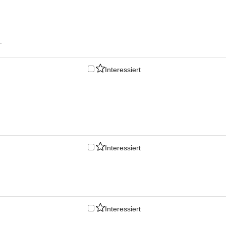
T
Interessiert
Interessiert
Interessiert