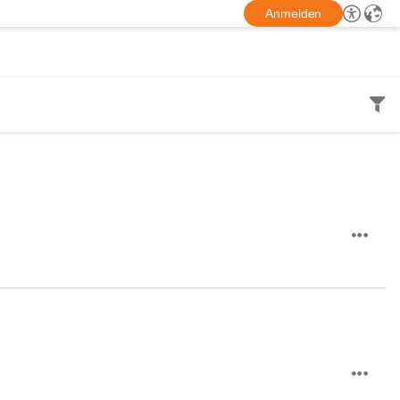
Anmelden