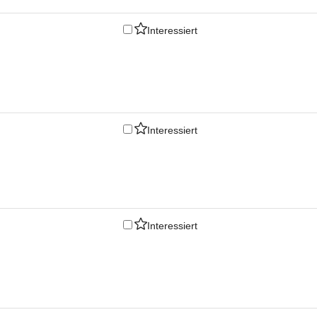
Interessiert
Interessiert
Interessiert