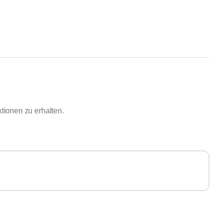
ionen zu erhalten.