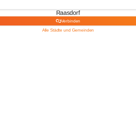
Raasdorf
Verbinden
Alle Städte und Gemeinden