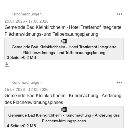
Kundmachungen
20.07.2026
-
17.08.2026
Gemeinde Bad Kleinkirchheim - Hotel Trattlerhof Integrierte
Flächenwidmungs- und Teilbebauungsplanung
Gemeinde Bad Kleinkirchheim - Hotel Trattlerhof Integrierte
Flächenwidmungs- und Teilbebauungsplanung
3 Seiten
•
0,2 MB
Kundmachungen
15.07.2026
-
12.08.2026
Gemeinde Bad Kleinkirchheim - Kundmachung - Änderung
des Flächenwidmungsplanes
Gemeinde Bad Kleinkirchheim - Kundmachung - Änderung des
Flächenwidmungsplanes
4 Seiten
•
0,2 MB