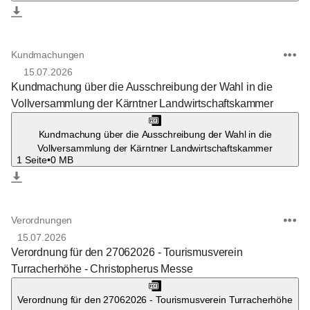
Kundmachungen
15.07.2026
Kundmachung über die Ausschreibung der Wahl in die
Vollversammlung der Kärntner Landwirtschaftskammer
Kundmachung über die Ausschreibung der Wahl in die
Vollversammlung der Kärntner Landwirtschaftskammer
1 Seite
•
0 MB
Verordnungen
15.07.2026
Verordnung für den 27062026 - Tourismusverein
Turracherhöhe - Christopherus Messe
Verordnung für den 27062026 - Tourismusverein Turracherhöhe