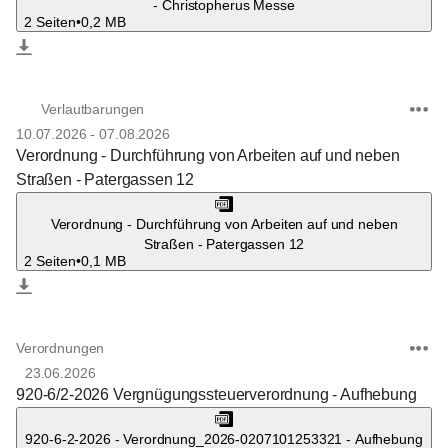
- Christopherus Messe
2 Seiten
•
0,2 MB
Verlautbarungen
10.07.2026
-
07.08.2026
Verordnung - Durchführung von Arbeiten auf und neben
Straßen - Patergassen 12
Verordnung - Durchführung von Arbeiten auf und neben
Straßen - Patergassen 12
2 Seiten
•
0,1 MB
Verordnungen
23.06.2026
920-6/2-2026 Vergnügungssteuerverordnung - Aufhebung
920-6-2-2026 - Verordnung_2026-0207101253321 - Aufhebung