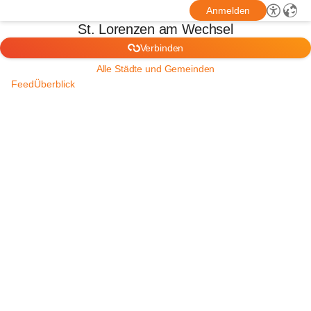
Anmelden
St. Lorenzen am Wechsel
Verbinden
Alle Städte und Gemeinden
Feed
Überblick