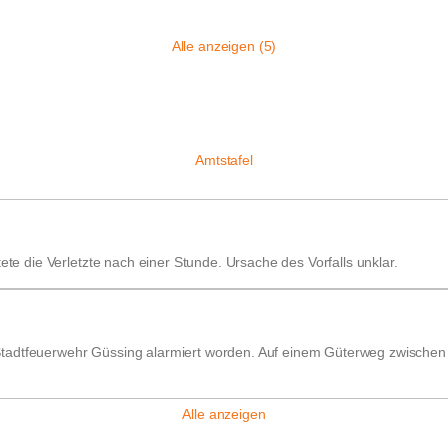
Alle anzeigen (5)
Amtstafel
ete die Verletzte nach einer Stunde. Ursache des Vorfalls unklar.
tadtfeuerwehr Güssing alarmiert worden. Auf einem Güterweg zwischen 
Alle anzeigen