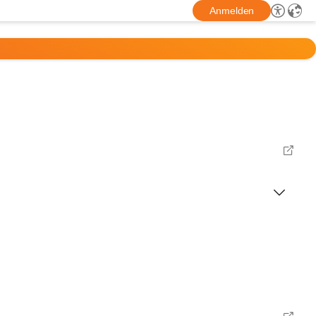
Anmelden