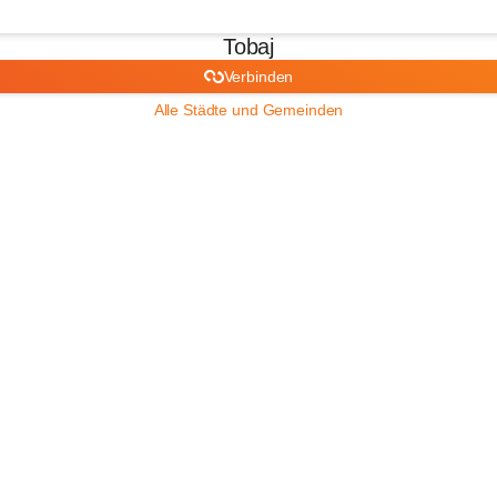
Tobaj
Verbinden
Alle Städte und Gemeinden