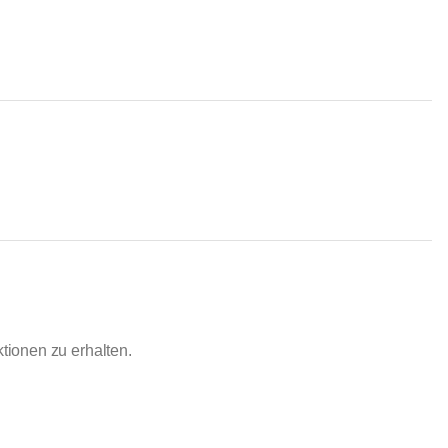
ionen zu erhalten.