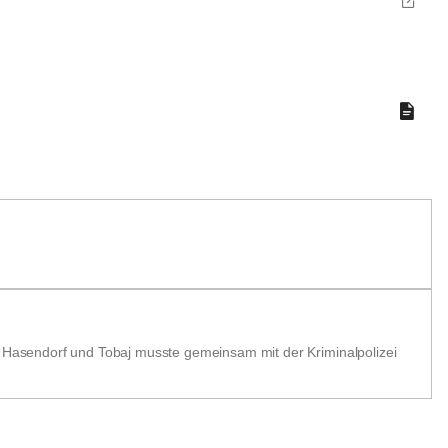
Hasendorf und Tobaj musste gemeinsam mit der Kriminalpolizei