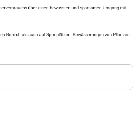
asserverbrauchs über einen bewussten und sparsamen Umgang mit 
ten Bereich als auch auf Sportplätzen. Bewässerungen von Pflanzen 