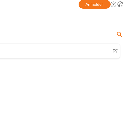
Anmelden