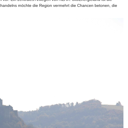
hthandelns möchte die Region vermehrt die Chancen betonen, die 