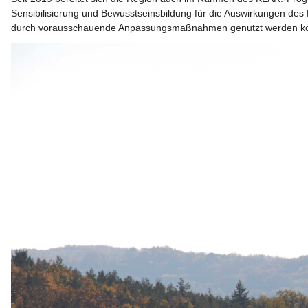
Sensibilisierung und Bewusstseinsbildung für die Auswirkungen des
durch vorausschauende Anpassungsmaßnahmen genutzt werden kö