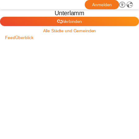
Anmelden
Unterlamm
Verbinden
Alle Städte und Gemeinden
Feed
Überblick