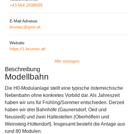
+43 664 2008689
E-Mail Adresse
brumec@gmx.at
Website
https://1-brumec.at/
Alle anzeigen
Beschreibung
Modellbahn
Die H0-Modulanlage stellt eine typische österreichische 
Nebenbahn ohne konkretes Vorbild dar. Als Jahreszeit 
haben wir uns für Frühling/Sommer entschieden. Derzeit 
haben wir drei Bahnhöfe (Gaunersdorf, Oed und 
Neusiedl) und zwei Haltestellen (Oberhöflein und 
Weinsteig-Hüttendorf). Insgesamt besteht die Anlage aus 
rund 80 Modulen.