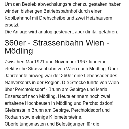
Um den Betrieb abwechslungsreicher zu gestalten haben 
wir den bisherigen Betriebsbahnhof durch einen 
Kopfbahnhof mit Drehscheibe und zwei Heizhäusern 
ersetzt.
Die Anlage wird analog gesteuert, aber digital gefahren.
360er - Strassenbahn Wien - 
Mödling
Zwischen Mai 1921 und November 1967 fuhr eine 
elektrische Strassenbahn von Wien nach Mödling. Über 
Jahrzehnte hinweg war der 360er eine Lebensader des 
Nahverkehrs in der Region. Die Strecke führte von Wien 
über Perchtoldsdorf - Brunn am Gebirge und Maria 
Enzersdorf nach Mödling. Heute erinnern noch zwei 
erhaltene Hochbauten in Mödling und Perchtoldsdorf, 
Gleisreste in Brunn am Gebirge, Perchtoldsdorf und 
Rodaun sowie einige Kilometersteine, 
Oberleitungsmasten und Befestigungen für die 