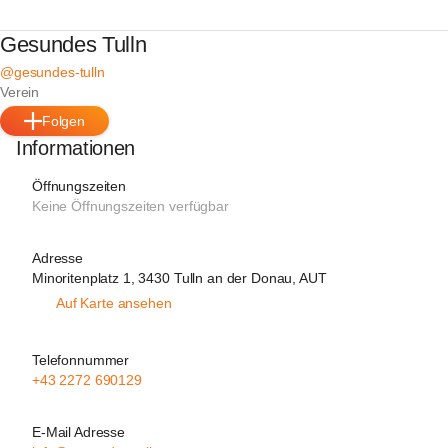
Gesundes Tulln
@gesundes-tulln
Verein
Folgen
Informationen
Öffnungszeiten
Keine Öffnungszeiten verfügbar
Adresse
Minoritenplatz 1, 3430 Tulln an der Donau, AUT
Auf Karte ansehen
Telefonnummer
+43 2272 690129
E-Mail Adresse