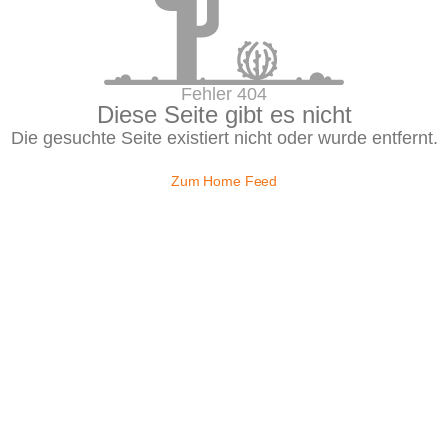
Fehler 404
Diese Seite gibt es nicht
Die gesuchte Seite existiert nicht oder wurde entfernt.
Zum Home Feed