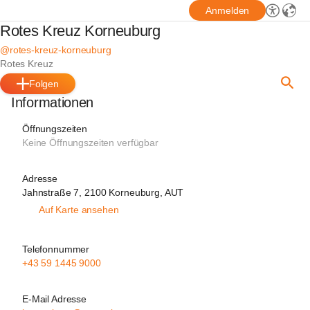
Anmelden
Rotes Kreuz Korneuburg
@rotes-kreuz-korneuburg
Rotes Kreuz
Folgen
Informationen
Öffnungszeiten
Keine Öffnungszeiten verfügbar
Adresse
Jahnstraße 7, 2100 Korneuburg, AUT
Auf Karte ansehen
Telefonnummer
+43 59 1445 9000
E-Mail Adresse